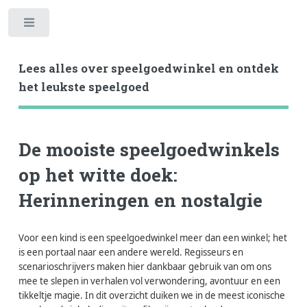
Toggle
Lees alles over speelgoedwinkel en ontdek
het leukste speelgoed
De mooiste speelgoedwinkels
op het witte doek:
Herinneringen en nostalgie
Voor een kind is een speelgoedwinkel meer dan een winkel; het
is een portaal naar een andere wereld. Regisseurs en
scenarioschrijvers maken hier dankbaar gebruik van om ons
mee te slepen in verhalen vol verwondering, avontuur en een
tikkeltje magie. In dit overzicht duiken we in de meest iconische