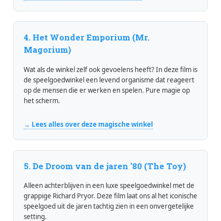
4. Het Wonder Emporium (Mr.
Magorium)
Wat als de winkel zelf ook gevoelens heeft? In deze film is
de speelgoedwinkel een levend organisme dat reageert
op de mensen die er werken en spelen. Pure magie op
het scherm.
→ Lees alles over deze magische winkel
5. De Droom van de jaren '80 (The Toy)
Alleen achterblijven in een luxe speelgoedwinkel met de
grappige Richard Pryor. Deze film laat ons al het iconische
speelgoed uit de jaren tachtig zien in een onvergetelijke
setting.