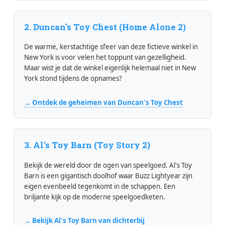
2. Duncan's Toy Chest (Home Alone 2)
De warme, kerstachtige sfeer van deze fictieve winkel in
New York is voor velen het toppunt van gezelligheid.
Maar wist je dat de winkel eigenlijk helemaal niet in New
York stond tijdens de opnames?
→ Ontdek de geheimen van Duncan's Toy Chest
3. Al's Toy Barn (Toy Story 2)
Bekijk de wereld door de ogen van speelgoed. Al's Toy
Barn is een gigantisch doolhof waar Buzz Lightyear zijn
eigen evenbeeld tegenkomt in de schappen. Een
briljante kijk op de moderne speelgoedketen.
→ Bekijk Al's Toy Barn van dichterbij