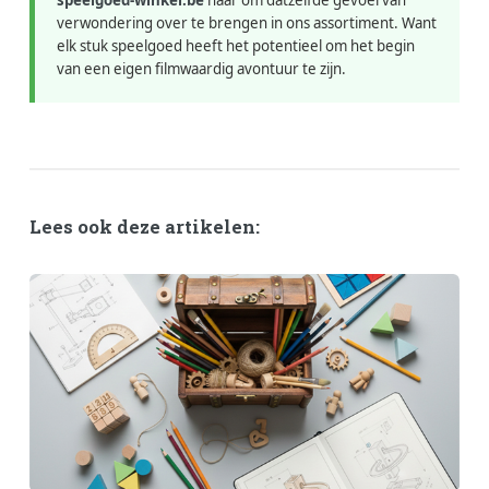
verwondering over te brengen in ons assortiment. Want
elk stuk speelgoed heeft het potentieel om het begin
van een eigen filmwaardig avontuur te zijn.
Lees ook deze artikelen: